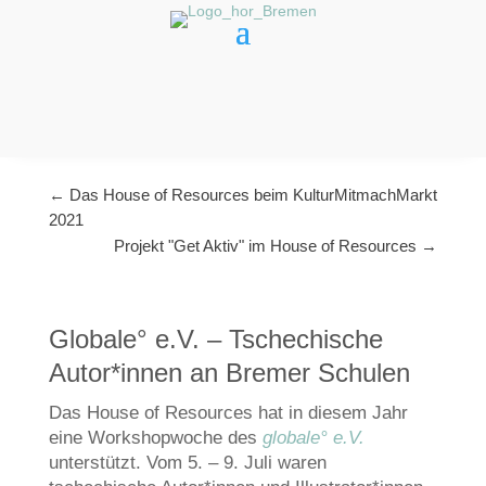
←
Das House of Resources beim KulturMitmachMarkt
2021
Projekt "Get Aktiv" im House of Resources
→
Globale° e.V. – Tschechische
Autor*innen an Bremer Schulen
Das House of Resources hat in diesem Jahr
eine Workshopwoche des
globale° e.V.
unterstützt. Vom 5. – 9. Juli waren