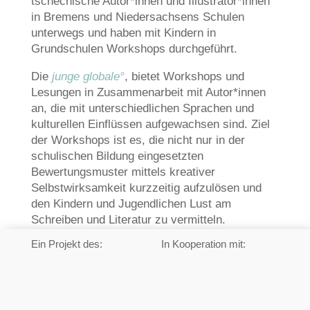
tschechische Autor*innen und Illustrator*innen
in Bremens und Niedersachsens Schulen
unterwegs und haben mit Kindern in
Grundschulen Workshops durchgeführt.
Die
junge globale°
, bietet Workshops und
Lesungen in Zusammenarbeit mit Autor*innen
an, die mit unterschiedlichen Sprachen und
kulturellen Einflüssen aufgewachsen sind. Ziel
der Workshops ist es, die nicht nur in der
schulischen Bildung eingesetzten
Bewertungsmuster mittels kreativer
Selbstwirksamkeit kurzzeitig aufzulösen und
den Kindern und Jugendlichen Lust am
Schreiben und Literatur zu vermitteln.
Ein Projekt des:
In Kooperation mit: