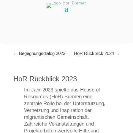
←
Begegnungsdialog 2023
HoR Rückblick 2024
→
HoR Rückblick 2023
Im Jahr 2023 spielte das House of
Resources (HoR) Bremen eine
zentrale Rolle bei der Unterstützung,
Vernetzung und Inspiration der
migrantischen Gemeinschaft.
Zahlreiche Veranstaltungen und
Projekte boten wertvolle Hilfe und