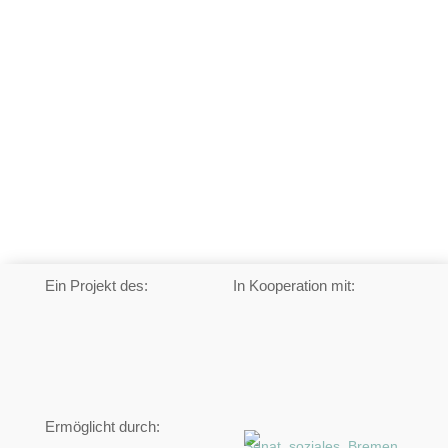
Ein Projekt des:
In Kooperation mit:
Ermöglicht durch: