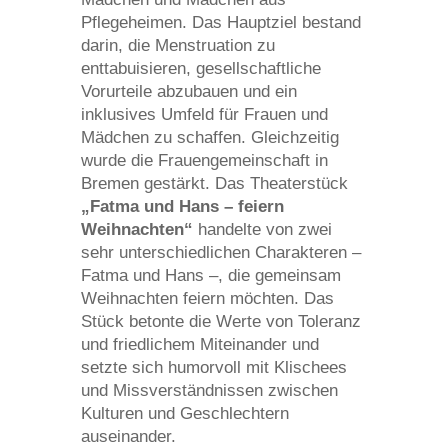
Pflegeheimen. Das Hauptziel bestand
darin, die Menstruation zu
enttabuisieren, gesellschaftliche
Vorurteile abzubauen und ein
inklusives Umfeld für Frauen und
Mädchen zu schaffen. Gleichzeitig
wurde die Frauengemeinschaft in
Bremen gestärkt. Das Theaterstück
„Fatma und Hans – feiern
Weihnachten“
handelte von zwei
sehr unterschiedlichen Charakteren –
Fatma und Hans –, die gemeinsam
Weihnachten feiern möchten. Das
Stück betonte die Werte von Toleranz
und friedlichem Miteinander und
setzte sich humorvoll mit Klischees
und Missverständnissen zwischen
Kulturen und Geschlechtern
auseinander.