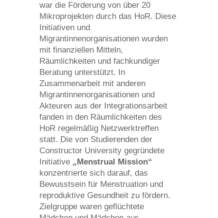
war die Förderung von über 20
Mikroprojekten durch das HoR. Diese
Initiativen und
Migrantinnenorganisationen wurden
mit finanziellen Mitteln,
Räumlichkeiten und fachkundiger
Beratung unterstützt. In
Zusammenarbeit mit anderen
Migrantinnenorganisationen und
Akteuren aus der Integrationsarbeit
fanden in den Räumlichkeiten des
HoR regelmäßig Netzwerktreffen
statt. Die von Studierenden der
Constructor University gegründete
Initiative
„Menstrual Mission“
konzentrierte sich darauf, das
Bewusstsein für Menstruation und
reproduktive Gesundheit zu fördern.
Zielgruppe waren geflüchtete
Mädchen und Mädchen aus