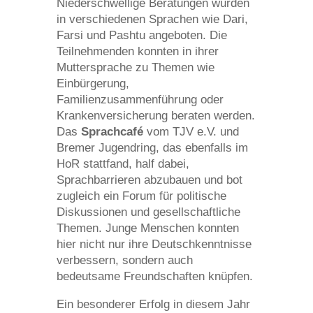
Niederschwellige Beratungen wurden
in verschiedenen Sprachen wie Dari,
Farsi und Pashtu angeboten. Die
Teilnehmenden konnten in ihrer
Muttersprache zu Themen wie
Einbürgerung,
Familienzusammenführung oder
Krankenversicherung beraten werden.
Das
Sprachcafé
vom TJV e.V. und
Bremer Jugendring, das ebenfalls im
HoR stattfand, half dabei,
Sprachbarrieren abzubauen und bot
zugleich ein Forum für politische
Diskussionen und gesellschaftliche
Themen. Junge Menschen konnten
hier nicht nur ihre Deutschkenntnisse
verbessern, sondern auch
bedeutsame Freundschaften knüpfen.
Ein besonderer Erfolg in diesem Jahr