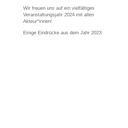
Wir freuen uns auf ein vielfältiges
Veranstaltungsjahr 2024 mit allen
Akteur*innen!
Einige Eindrücke aus dem Jahr 2023: