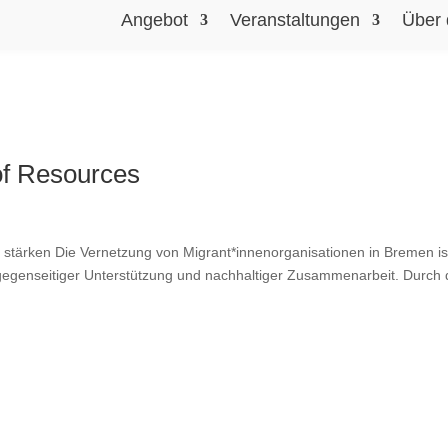
Angebot
Veranstaltungen
Über 
of Resources
ärken Die Vernetzung von Migrant*innenorganisationen in Bremen is
e, gegenseitiger Unterstützung und nachhaltiger Zusammenarbeit. Durch 