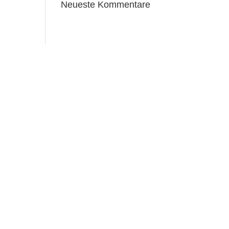
Neueste Kommentare