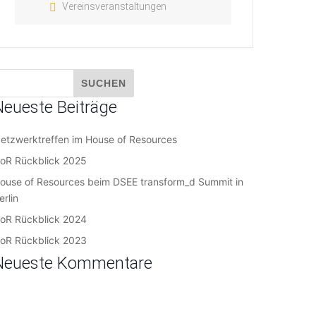
Vereinsveranstaltungen
Neueste Beiträge
etzwerktreffen im House of Resources
oR Rückblick 2025
ouse of Resources beim DSEE transform_d Summit in
erlin
oR Rückblick 2024
oR Rückblick 2023
Neueste Kommentare