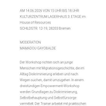
AM 14.06.2026 VON 15 UHR BIS 18 UHR
KULTURZENTRUM LAGERHAUS 3. ETAGE im
House of Resources
SCHILDSTR. 12-19, 28203 Bremen
MODERATION:
MAMADOU GAYOBALDE
Der Workshop richten sich an junge
Menschen mit Migrationsgeschichte, die im
Alltag Diskriminierung erleben und nach
Wegen suchen, damit umzugehen. In einem
dreistündigen Empowerment-Workshop
werden Grundlagen zu Diskriminierung,
Selbstbehauptung und Selbstfürsorge
vermittelt. Der Trainer arbeitet mit praktischen