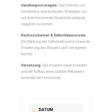
Handlungsstrategien:
Das Erlernen von
mindestens zwei konkreten Strategien, um
auf diskriminierende Situationen adäquat
reagieren zu können.
Rechtssicherheit & Selbstbewusstsein:
Die Stärkung des Selbstvertrauens sowie die
Erweiterung des Wissens über die eigenen
Rechte.
Vernetzung:
Das Knüpfen neuer Kontakte
und der Aufbau eines stabilen Netzwerks
innerhalb der Community.
DATUM