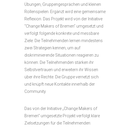
Übungen, Gruppengesprächen und kleinen
Rollenspielen. Ergänzt wird eine gemeinsame
Reflexion. Das Projekt wird von der Initiative
“Change Makers of Bremen’’ umgesetzt und
verfolgt folgende konkrete und messbare
Ziele: Die Teilnehmenden lernen mindestens
zwei Strategien kennen, um auf
diskriminierende Situationen reagieren zu
können. Die Teilnehmenden stärken ihr
Selbstvertrauen und erweitern ihr Wissen
über ihre Rechte. Die Gruppe vernetzt sich
und knüpft neue Kontakte innerhalb der
Community.
Das von der Initiative „Change Makers of
Bremen“ umgesetzte Projekt verfolgt klare
Zielsetzungen für die Teilnehmenden: