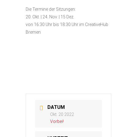
Die Termine der Sitzungen:
20. Okt. | 24. Nov. | 15 Dez.
von 16:30 Uhr bis 18:30 Uhr im CreativeHub
Bremen
DATUM
Okt. 20 2022
Vorbei!