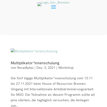
Multiplikator*innenschulung
von
RecaiAytas
|
Dez. 3, 2021
|
Workshop
Die fünf tägige Multiplikator*nnenschulung vom 13.11
bis 27.11.2021 beim House of Resources Bremen:
Umgang mit Intersektionale Antidiskriminierungsarbeit
für MSO. Die Teilnahme an diesem Programm sollte all
jene stärken, die tagtäglich versuchen, die Anliegen
von...